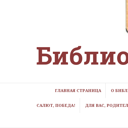
Библио
ГЛАВНАЯ СТРАНИЦА
О БИБ
САЛЮТ, ПОБЕДА!
ДЛЯ ВАС, РОДИТЕ