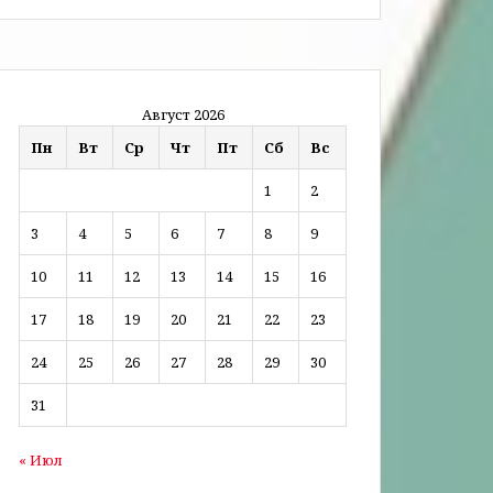
Август 2026
Пн
Вт
Ср
Чт
Пт
Сб
Вс
1
2
3
4
5
6
7
8
9
10
11
12
13
14
15
16
17
18
19
20
21
22
23
24
25
26
27
28
29
30
31
« Июл