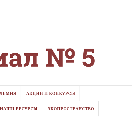
иал № 5
ДЕМИЯ
АКЦИИ И КОНКУРСЫ
НАШИ РЕСУРСЫ
ЭКОПРОСТРАНСТВО