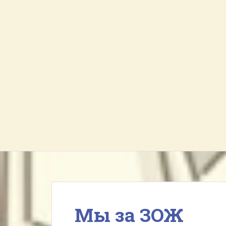
Мы за ЗОЖ