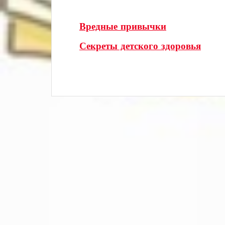
Вредные привычки
Секреты детского здоровья