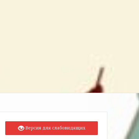
Версия для слабовидящих