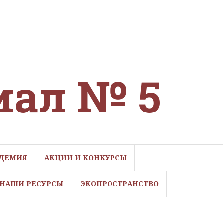
иал № 5
ДЕМИЯ
АКЦИИ И КОНКУРСЫ
НАШИ РЕСУРСЫ
ЭКОПРОСТРАНСТВО