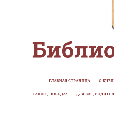
Библио
ГЛАВНАЯ СТРАНИЦА
О БИБ
САЛЮТ, ПОБЕДА!
ДЛЯ ВАС, РОДИТЕ