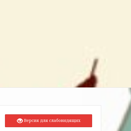
Версия для слабовидящих