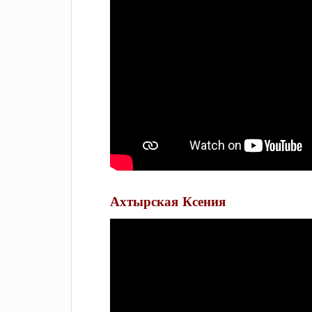
Ахтырская Ксения