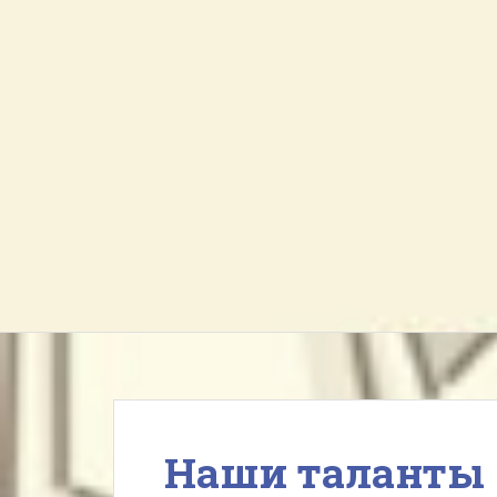
Наши таланты