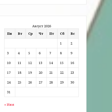
Август 2026
Пн
Вт
Ср
Чт
Пт
Сб
Вс
1
2
3
4
5
6
7
8
9
10
11
12
13
14
15
16
17
18
19
20
21
22
23
24
25
26
27
28
29
30
31
« Июл