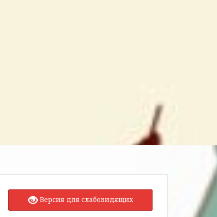
Версия для слабовидящих