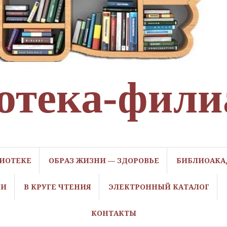
отека-фили
ЛИОТЕКЕ
ОБРАЗ ЖИЗНИ — ЗДОРОВЬЕ
БИБЛИОАКА
ЛИ
В КРУГЕ ЧТЕНИЯ
ЭЛЕКТРОННЫЙ КАТАЛОГ
КОНТАКТЫ