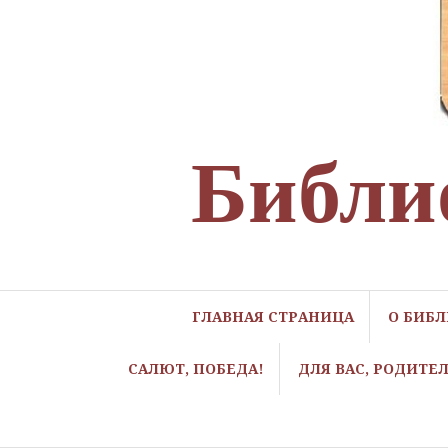
Библи
ГЛАВНАЯ СТРАНИЦА
О БИБ
САЛЮТ, ПОБЕДА!
ДЛЯ ВАС, РОДИТЕ