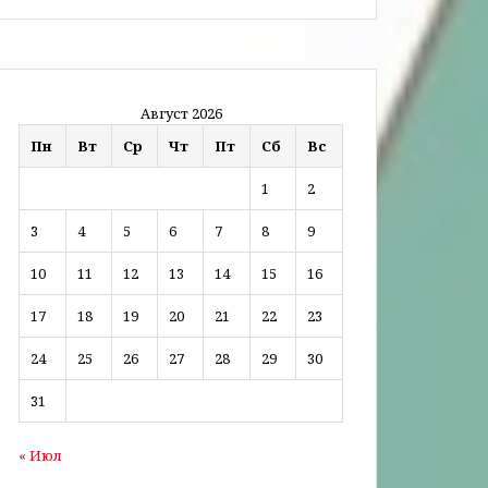
Август 2026
Пн
Вт
Ср
Чт
Пт
Сб
Вс
1
2
3
4
5
6
7
8
9
10
11
12
13
14
15
16
17
18
19
20
21
22
23
24
25
26
27
28
29
30
31
« Июл