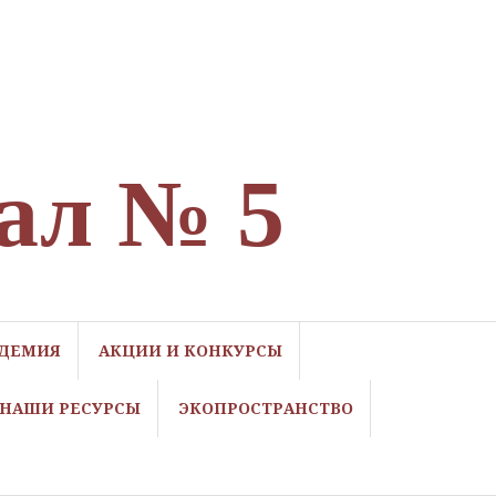
ал № 5
ДЕМИЯ
АКЦИИ И КОНКУРСЫ
НАШИ РЕСУРСЫ
ЭКОПРОСТРАНСТВО