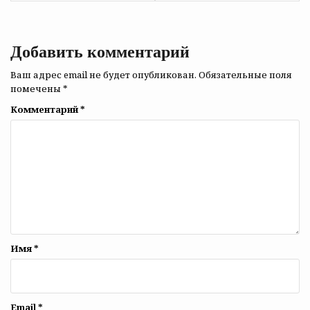
записям
Добавить комментарий
Ваш адрес email не будет опубликован.
Обязательные поля
помечены
*
Комментарий
*
Имя
*
Email
*