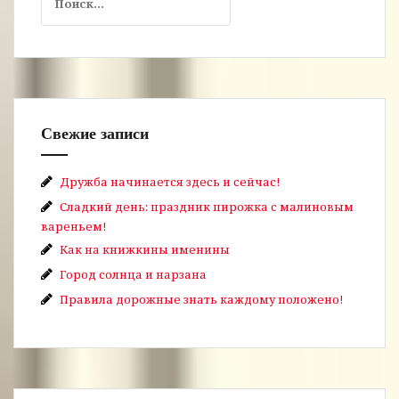
Свежие записи
Дружба начинается здесь и сейчас!
Сладкий день: праздник пирожка с малиновым
вареньем!
Как на книжкины именины
Город солнца и нарзана
Правила дорожные знать каждому положено!