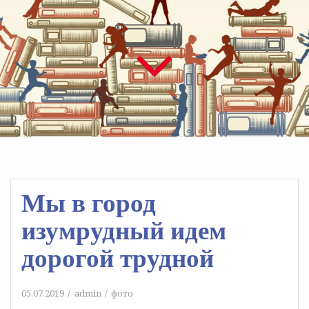
Мы в город
изумрудный идем
дорогой трудной
05.07.2019
admin
фото