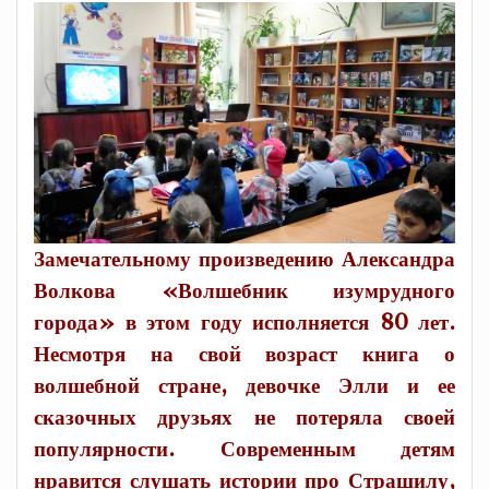
Замечательному произведению Александра
Волкова «Волшебник изумрудного
города» в этом году исполняется 80 лет.
Несмотря на свой возраст книга о
волшебной стране, девочке Элли и ее
сказочных друзьях не потеряла своей
популярности. Современным детям
нравится слушать истории про Страшилу,