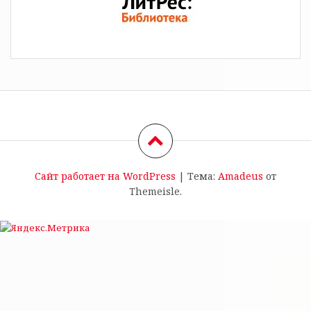
Сайт работает на WordPress
|
Тема:
Amadeus
от
Themeisle.