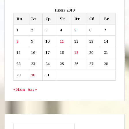
Июль 2019
Пн
Вт
Ср
Чт
Пт
Сб
Вс
1
2
3
4
5
6
7
8
9
10
11
12
13
14
15
16
17
18
19
20
21
22
23
24
25
26
27
28
29
30
31
« Июн
Авг »
Найти: