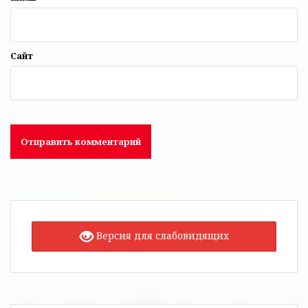
Сайт
Версия для слабовидящих