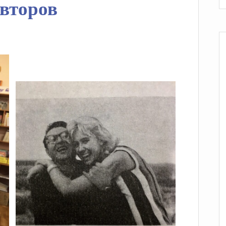
авторов