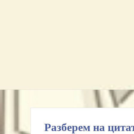
Разберем на цита