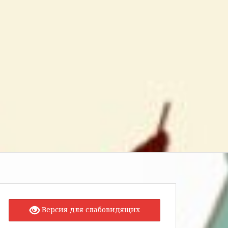
Версия для слабовидящих