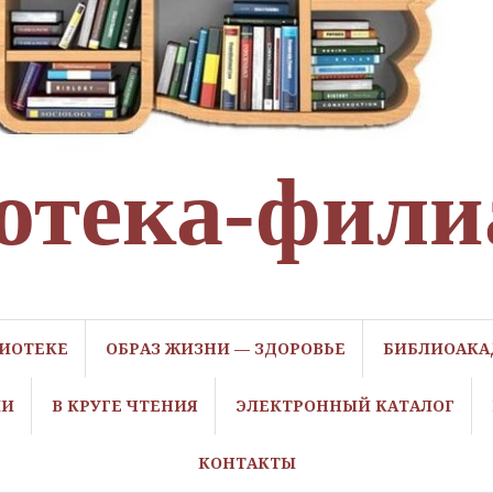
отека-фили
ЛИОТЕКЕ
ОБРАЗ ЖИЗНИ — ЗДОРОВЬЕ
БИБЛИОАКА
ЛИ
В КРУГЕ ЧТЕНИЯ
ЭЛЕКТРОННЫЙ КАТАЛОГ
КОНТАКТЫ