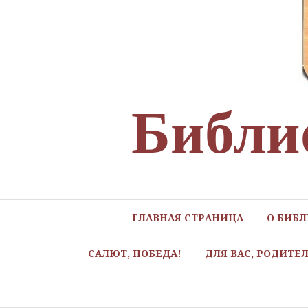
Библи
ГЛАВНАЯ СТРАНИЦА
О БИБ
САЛЮТ, ПОБЕДА!
ДЛЯ ВАС, РОДИТЕ