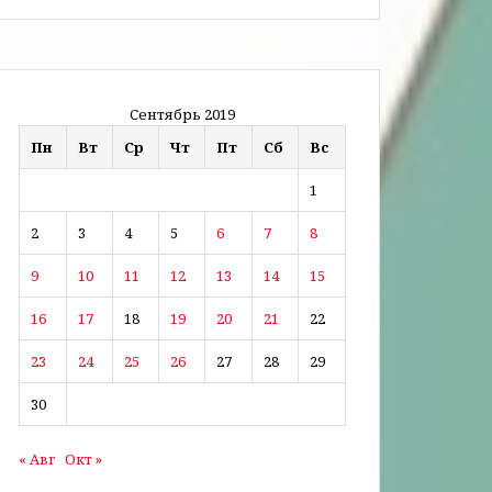
Сентябрь 2019
Пн
Вт
Ср
Чт
Пт
Сб
Вс
1
2
3
4
5
6
7
8
9
10
11
12
13
14
15
16
17
18
19
20
21
22
23
24
25
26
27
28
29
30
« Авг
Окт »