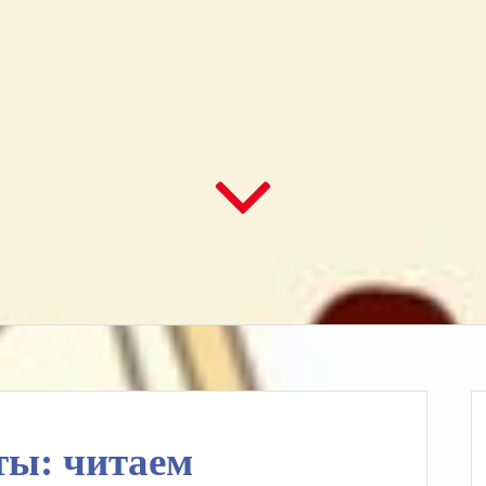
ты: читаем