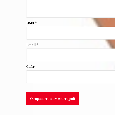
Имя
*
Email
*
Сайт