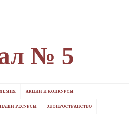
ал № 5
ДЕМИЯ
АКЦИИ И КОНКУРСЫ
НАШИ РЕСУРСЫ
ЭКОПРОСТРАНСТВО