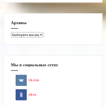
Архивы
Архивы
Мы в социальных сетях
vk.com
ok.ru