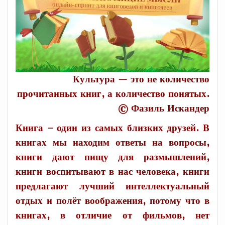
Культура — это не количество
прочитанных книг, а количество понятых.
© Фазиль Искандер
Книга – один из самых близких друзей. В
книгах мы находим ответы на вопросы,
книги дают пищу для размышлений,
книги воспитывают в нас человека, книги
предлагают лучший интеллектуальный
отдых и полёт воображения, потому что в
книгах, в отличие от фильмов, нет