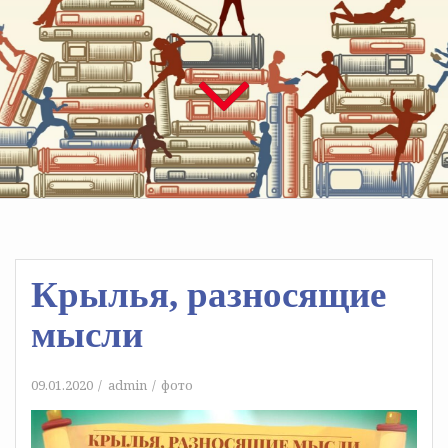
Крылья, разносящие
мысли
09.01.2020
admin
фото