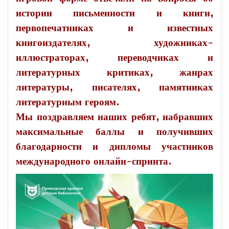
истории письменности и книги,
первопечатниках и известных
книгоиздателях, художниках-
иллюстраторах, переводчиках и
литературных критиках, жанрах
литературы, писателях, памятниках
литературным героям.
Мы поздравляем наших ребят, набравших
максимальные баллы и получивших
благодарности и дипломы участников
международного онлайн-спринта.