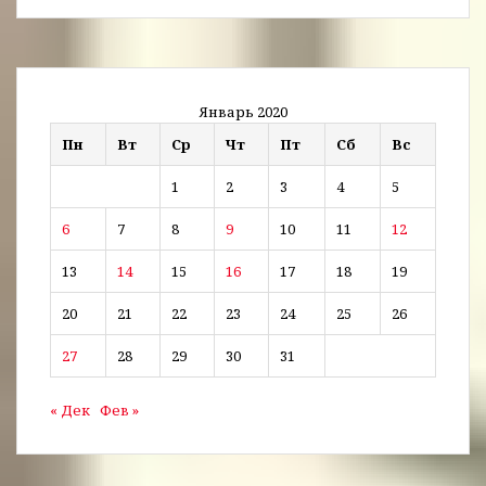
Январь 2020
Пн
Вт
Ср
Чт
Пт
Сб
Вс
1
2
3
4
5
6
7
8
9
10
11
12
13
14
15
16
17
18
19
20
21
22
23
24
25
26
27
28
29
30
31
« Дек
Фев »