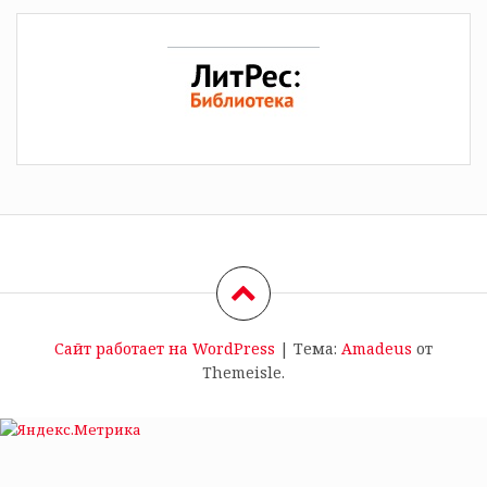
Сайт работает на WordPress
|
Тема:
Amadeus
от
Themeisle.