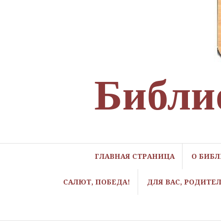
Библи
ГЛАВНАЯ СТРАНИЦА
О БИБ
САЛЮТ, ПОБЕДА!
ДЛЯ ВАС, РОДИТЕ