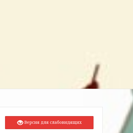
Версия для слабовидящих