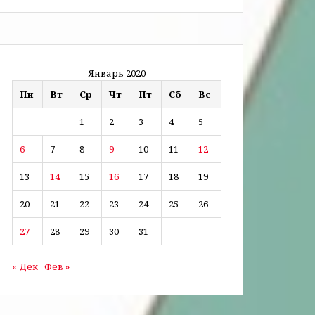
Январь 2020
Пн
Вт
Ср
Чт
Пт
Сб
Вс
1
2
3
4
5
6
7
8
9
10
11
12
13
14
15
16
17
18
19
20
21
22
23
24
25
26
27
28
29
30
31
« Дек
Фев »