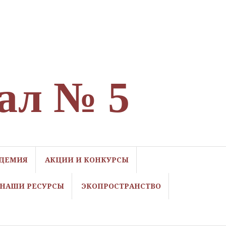
ал № 5
ДЕМИЯ
АКЦИИ И КОНКУРСЫ
НАШИ РЕСУРСЫ
ЭКОПРОСТРАНСТВО