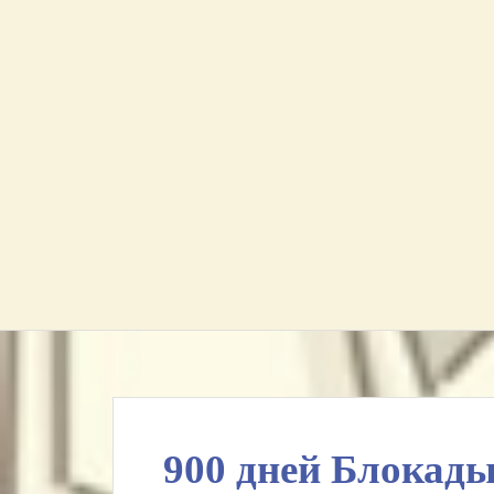
900 дней Блокад