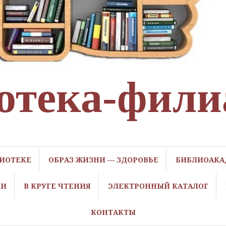
отека-фили
ЛИОТЕКЕ
ОБРАЗ ЖИЗНИ — ЗДОРОВЬЕ
БИБЛИОАКА
ЛИ
В КРУГЕ ЧТЕНИЯ
ЭЛЕКТРОННЫЙ КАТАЛОГ
КОНТАКТЫ