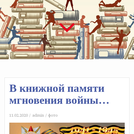
В книжной памяти
мгновения войны…
11.02.2020
admin
фото