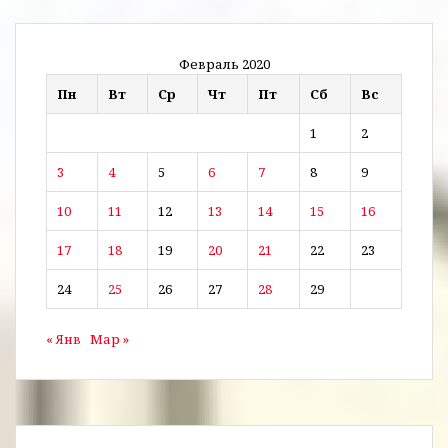
Февраль 2020
Пн
Вт
Ср
Чт
Пт
Сб
Вс
1
2
3
4
5
6
7
8
9
10
11
12
13
14
15
16
17
18
19
20
21
22
23
24
25
26
27
28
29
« Янв
Мар »