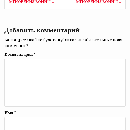
по
МГНОВЕНИЯ ВОЙНЫ…
МГНОВЕНИЯ ВОЙНЫ…
записям
Добавить комментарий
Ваш адрес email не будет опубликован.
Обязательные поля
помечены
*
Комментарий
*
Имя
*