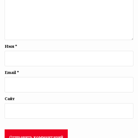
Имя
*
Email
*
Сайт