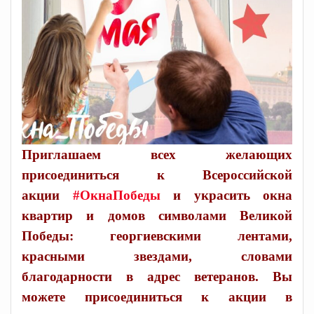
Приглашаем всех желающих
присоединиться к Всероссийской
акции
#ОкнаПобеды
и украсить окна
квартир и домов символами Великой
Победы: георгиевскими лентами,
красными звездами, словами
благодарности в адрес ветеранов. Вы
можете присоединиться к акции в