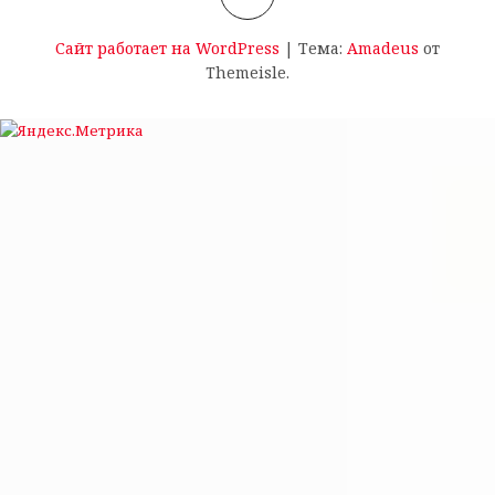
Сайт работает на WordPress
|
Тема:
Amadeus
от
Themeisle.