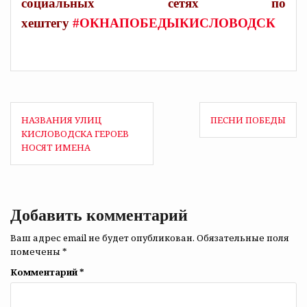
социальных сетях по
хештегу
#ОКНАПОБЕДЫКИСЛОВОДСК
Навигация
НАЗВАНИЯ УЛИЦ
ПЕСНИ ПОБЕДЫ
по
КИСЛОВОДСКА ГЕРОЕВ
НОСЯТ ИМЕНА
записям
Добавить комментарий
Ваш адрес email не будет опубликован.
Обязательные поля
помечены
*
Комментарий
*