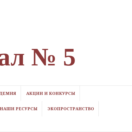
ал № 5
ДЕМИЯ
АКЦИИ И КОНКУРСЫ
НАШИ РЕСУРСЫ
ЭКОПРОСТРАНСТВО