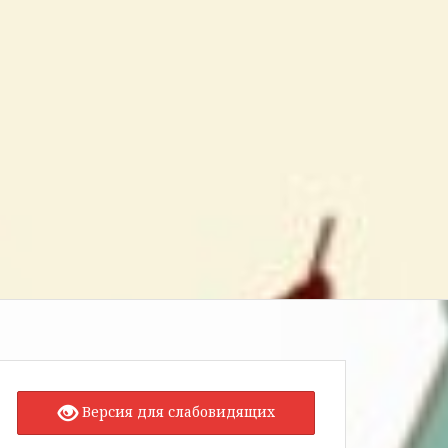
Версия для слабовидящих