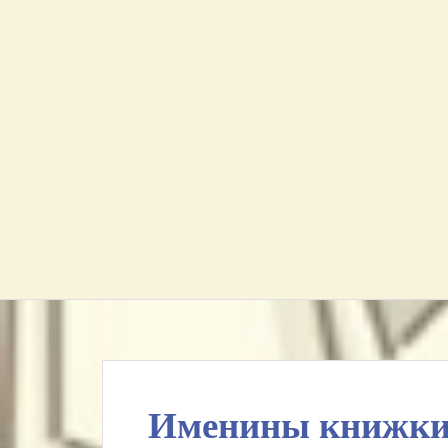
Именины книжки