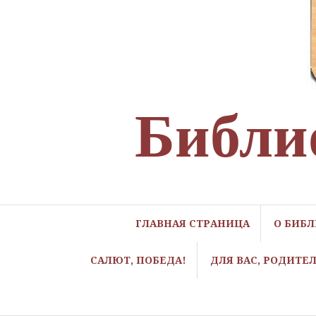
Библи
ГЛАВНАЯ СТРАНИЦА
О БИБ
САЛЮТ, ПОБЕДА!
ДЛЯ ВАС, РОДИТЕ