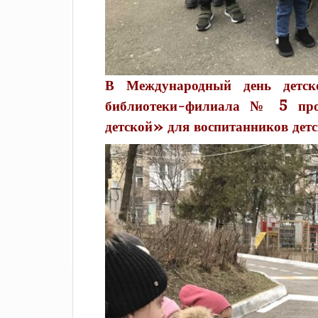
В Международный день детск
библиотеки-филиала № 5 пр
детской» для воспитанников детс