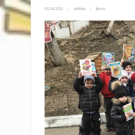
02.04.2021
admin
фото