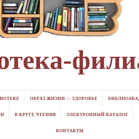
отека-фили
ЛИОТЕКЕ
ОБРАЗ ЖИЗНИ — ЗДОРОВЬЕ
БИБЛИОАКА
ЛИ
В КРУГЕ ЧТЕНИЯ
ЭЛЕКТРОННЫЙ КАТАЛОГ
КОНТАКТЫ