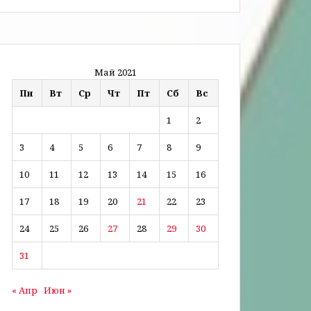
Май 2021
Пн
Вт
Ср
Чт
Пт
Сб
Вс
1
2
3
4
5
6
7
8
9
10
11
12
13
14
15
16
17
18
19
20
21
22
23
24
25
26
27
28
29
30
31
« Апр
Июн »