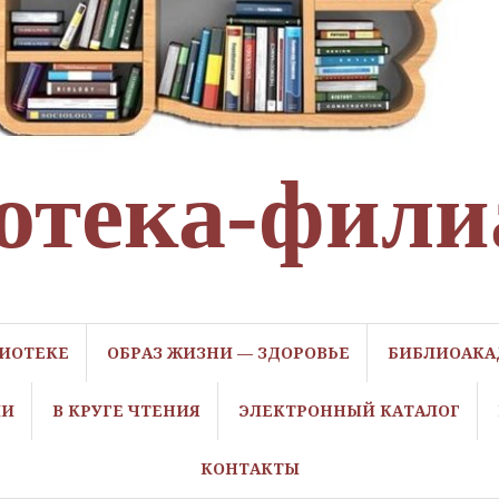
отека-фили
ЛИОТЕКЕ
ОБРАЗ ЖИЗНИ — ЗДОРОВЬЕ
БИБЛИОАКА
ЛИ
В КРУГЕ ЧТЕНИЯ
ЭЛЕКТРОННЫЙ КАТАЛОГ
КОНТАКТЫ