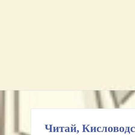
Читай, Кисловод