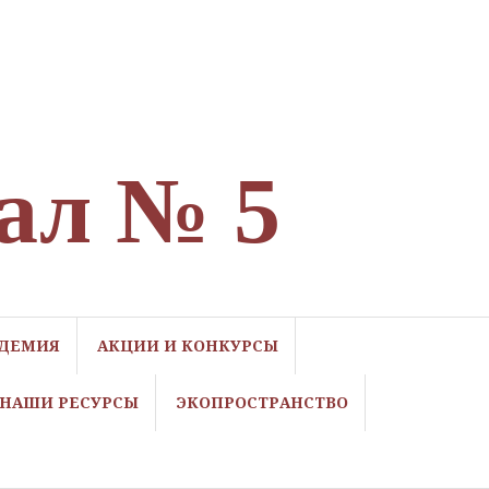
ал № 5
ДЕМИЯ
АКЦИИ И КОНКУРСЫ
НАШИ РЕСУРСЫ
ЭКОПРОСТРАНСТВО