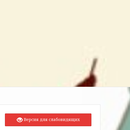
Версия для слабовидящих