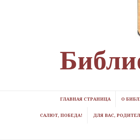
Библи
ГЛАВНАЯ СТРАНИЦА
О БИБ
САЛЮТ, ПОБЕДА!
ДЛЯ ВАС, РОДИТЕ