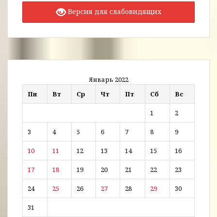
Версия для слабовидящих
Январь 2022
Пн
Вт
Ср
Чт
Пт
Сб
Вс
1
2
3
4
5
6
7
8
9
10
11
12
13
14
15
16
17
18
19
20
21
22
23
24
25
26
27
28
29
30
31