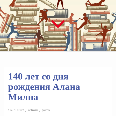
140 лет со дня
рождения Алана
Милна
18.01.2022
admin
фото