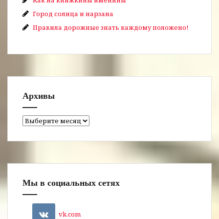
Город солнца и нарзана
Правила дорожные знать каждому положено!
Архивы
Архивы
Мы в социальных сетях
vk.com