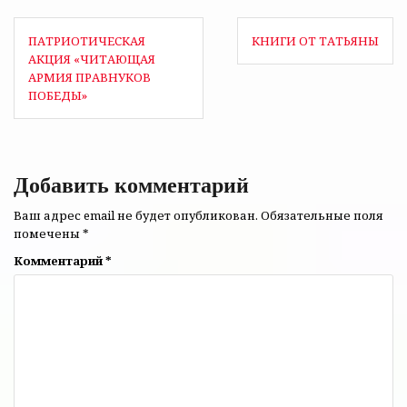
Навигация
ПАТРИОТИЧЕСКАЯ
КНИГИ ОТ ТАТЬЯНЫ
по
АКЦИЯ «ЧИТАЮЩАЯ
АРМИЯ ПРАВНУКОВ
записям
ПОБЕДЫ»
Добавить комментарий
Ваш адрес email не будет опубликован.
Обязательные поля
помечены
*
Комментарий
*