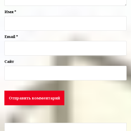
Имя
*
Email
*
Сайт