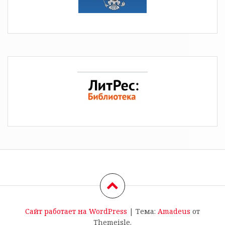
Сайт работает на WordPress
|
Тема:
Amadeus
от
Themeisle.