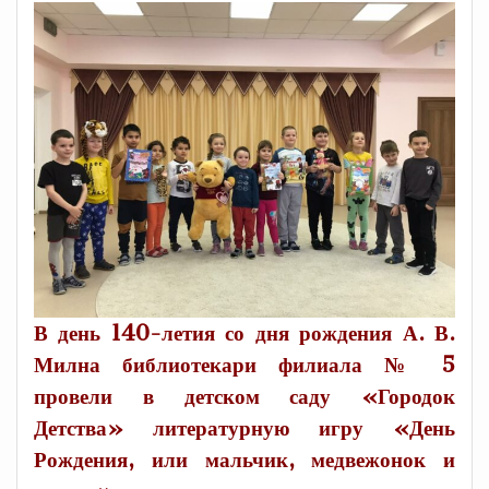
В день 140-летия со дня рождения А. В.
Милна библиотекари филиала № 5
провели в детском саду «Городок
Детства» литературную игру «День
Рождения, или мальчик, медвежонок и