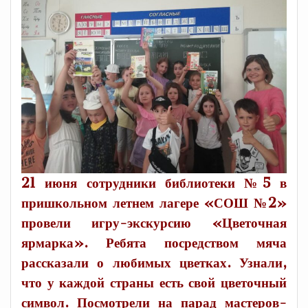
21 июня сотрудники библиотеки №5 в
пришкольном летнем лагере «СОШ №2»
провели игру-экскурсию «Цветочная
ярмарка». Ребята посредством мяча
рассказали о любимых цветках. Узнали,
что у каждой страны есть свой цветочный
символ. Посмотрели на парад мастеров-