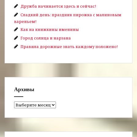
Дружба начинается здесь и сейчас!
Сладкий день: праздник пирожка с малиновым
вареньем!
Как на книжкины именины
Город солнца и нарзана
Правила дорожные знать каждому положено!
Архивы
Архивы