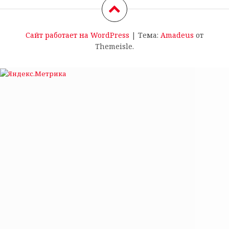
Сайт работает на WordPress
|
Тема:
Amadeus
от
Themeisle.