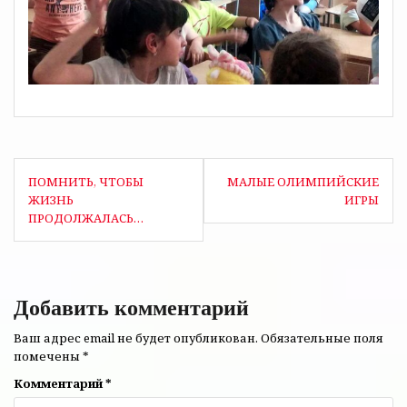
Навигация
ПОМНИТЬ, ЧТОБЫ
МАЛЫЕ ОЛИМПИЙСКИЕ
по
ЖИЗНЬ
ИГРЫ
ПРОДОЛЖАЛАСЬ…
записям
Добавить комментарий
Ваш адрес email не будет опубликован.
Обязательные поля
помечены
*
Комментарий
*