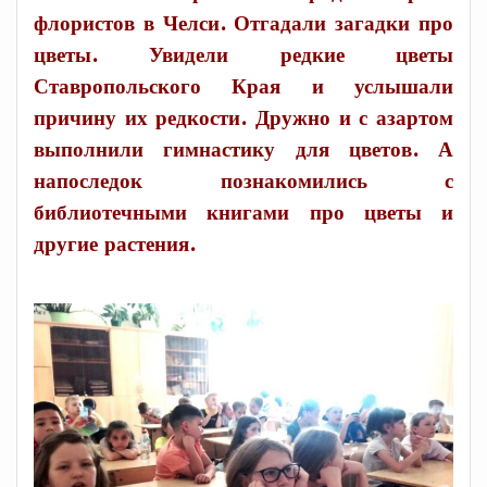
флористов в Челси. Отгадали загадки про
цветы. Увидели редкие цветы
Ставропольского Края и услышали
причину их редкости. Дружно и с азартом
выполнили гимнастику для цветов. А
напоследок познакомились с
библиотечными книгами про цветы и
другие растения.