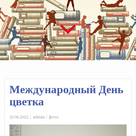
Международный День
цветка
23.06.2022
admin
фото