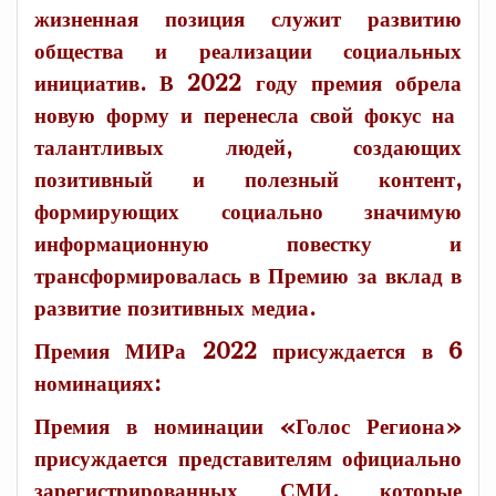
жизненная позиция служит развитию
общества и реализации социальных
инициатив. В 2022 году премия обрела
новую форму и перенесла свой фокус на
талантливых людей, создающих
позитивный и полезный контент,
формирующих социально значимую
информационную повестку и
трансформировалась в Премию за вклад в
развитие позитивных медиа.
Премия МИРа 2022 присуждается в 6
номинациях:
Премия в номинации «Голос Региона»
присуждается представителям официально
зарегистрированных СМИ, которые