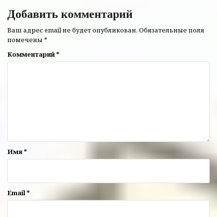
Добавить комментарий
Ваш адрес email не будет опубликован.
Обязательные поля
помечены
*
Комментарий
*
Имя
*
Email
*