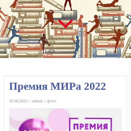
Премия МИРа 2022
01.08.2022
admin
фото