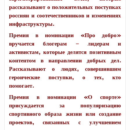
рассказывают о положительных поступках
россиян и соотечественников и изменениях
инфраструктуры.
Премия в номинации «Про добро»
вручается блогерам – лидерам и
активистам, которые делятся позитивным
контентом в направлении добрых дел.
Рассказывают о людях, совершившим
героические поступки, о тех, кто
помогает.
Премия в номинации «О спорте»
присуждается за популяризацию
спортивного образа жизни или создание
проектов, связанных с улучшением