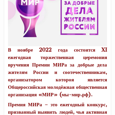
В ноябре 2022 года состоится XI
ежегодная торжественная церемония
вручения Премии МИРа за добрые дела
жителям России и соотечественникам,
организатором котороя является
Общероссийская молодёжная общественная
организация «МИР» (мы-мир.рф).
Премия МИРа – это ежегодный конкурс,
призванный выявить людей, чья активная