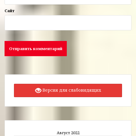
Сайт
Версия для слабовидящих
Август 2022