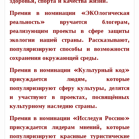
здоровья, спорта и качества жизни.
Премия в номинации «ЭКОлогическая
реальность» вручается блогерам,
реализующим проекты в сфере защиты
экологии нашей страны. Рассказывают,
популяризируют способы и возможности
сохранения окружающей среды.
Премия в номинации «Культурный код»
присуждается людям, которые
популяризируют сферу культуры, делятся
и участвуют в проектах, посвящённых
культурному наследию страны.
Премия в номинации «Исследуя Россию»
присуждается лидерам мнений, которые
популяризируют красивые туристические