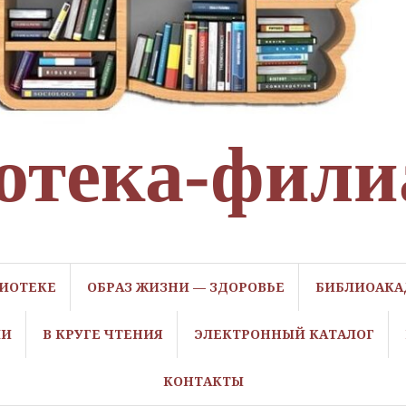
отека-фили
ЛИОТЕКЕ
ОБРАЗ ЖИЗНИ — ЗДОРОВЬЕ
БИБЛИОАКА
ЛИ
В КРУГЕ ЧТЕНИЯ
ЭЛЕКТРОННЫЙ КАТАЛОГ
КОНТАКТЫ