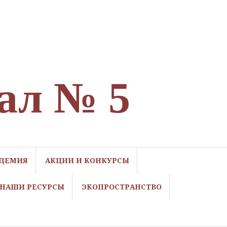
ал № 5
ДЕМИЯ
АКЦИИ И КОНКУРСЫ
НАШИ РЕСУРСЫ
ЭКОПРОСТРАНСТВО