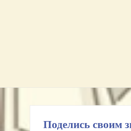
Поделись своим 