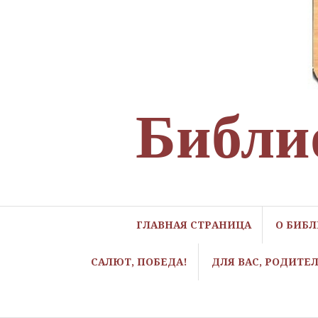
Библи
ГЛАВНАЯ СТРАНИЦА
О БИБ
САЛЮТ, ПОБЕДА!
ДЛЯ ВАС, РОДИТЕ