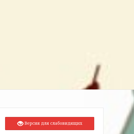
Версия для слабовидящих