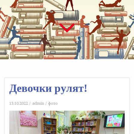
Девочки рулят!
13.10.2022
admin
фото