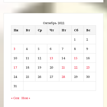
Октябрь 2022
Пн
Вт
Ср
Чт
Пт
Сб
Вс
1
2
3
4
5
6
7
8
9
10
11
12
13
14
15
16
17
18
19
20
21
22
23
24
25
26
27
28
29
30
31
« Сен
Ноя »