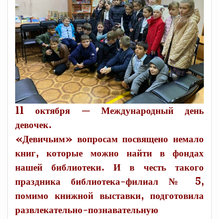
11 октября — Международный день
девочек.
«Девичьим» вопросам посвящено немало
книг, которые можно найти в фондах
нашей библиотеки. И в честь такого
праздника библиотека-филиал № 5,
помимо книжной выставки, подготовила
развлекательно-познавательную