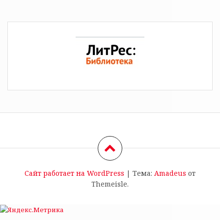
Сайт работает на WordPress
|
Тема:
Amadeus
от
Themeisle.