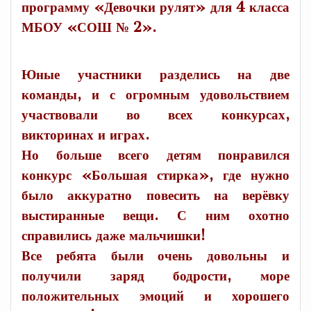
программу «Девочки рулят» для 4 класса
МБОУ «СОШ № 2».
Юные участники разделись на две
команды, и с огромным удовольствием
участвовали во всех конкурсах,
викторинах и играх.
Но больше всего детям понравился
конкурс «Большая стирка», где нужно
было аккуратно повесить на верёвку
выстиранные вещи. С ним охотно
справились даже мальчишки!
Все ребята были очень довольны и
получили заряд бодрости, море
положительных эмоций и хорошего