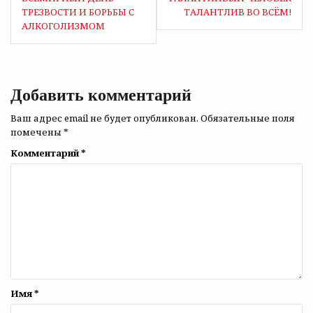
по
ТРЕЗВОСТИ И БОРЬБЫ С
ТАЛАНТЛИВ ВО ВСЁМ!
АЛКОГОЛИЗМОМ
записям
Добавить комментарий
Ваш адрес email не будет опубликован.
Обязательные поля
помечены
*
Комментарий
*
Имя
*