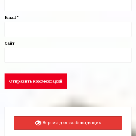
Email
*
Сайт
Версия для слабовидящих