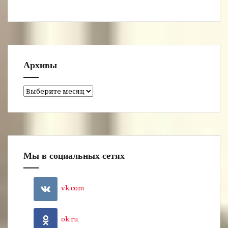
Архивы
Архивы
Мы в социальных сетях
vk.com
ok.ru