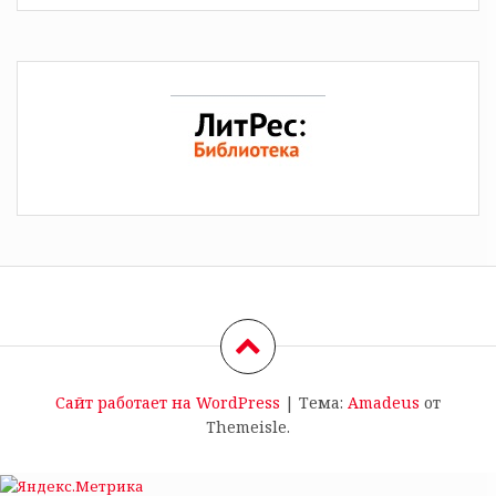
Сайт работает на WordPress
|
Тема:
Amadeus
от
Themeisle.