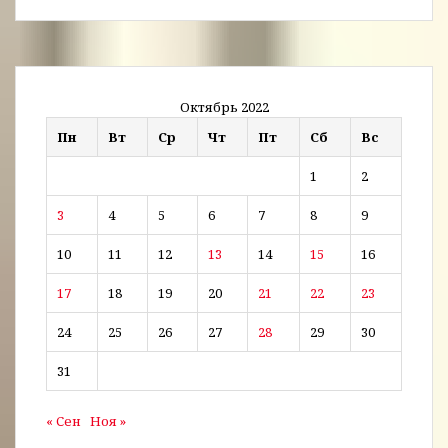
Октябрь 2022
Пн
Вт
Ср
Чт
Пт
Сб
Вс
1
2
3
4
5
6
7
8
9
10
11
12
13
14
15
16
17
18
19
20
21
22
23
24
25
26
27
28
29
30
31
« Сен
Ноя »