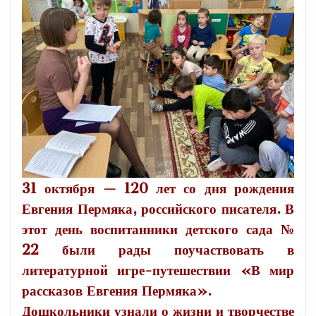
3
1 октября — 120 лет со дня рождения
Евгения Пермяка, российского писателя. В
этот день воспитанники детского сада №
22 были рады поучаствовать в
литературной игре-путешествии «В мир
рассказов Евгения Пермяка».
Дошкольники узнали о жизни и творчестве