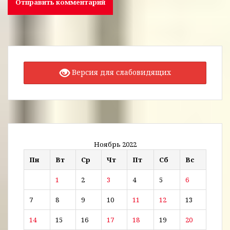
Версия для слабовидящих
Ноябрь 2022
Пн
Вт
Ср
Чт
Пт
Сб
Вс
1
2
3
4
5
6
7
8
9
10
11
12
13
14
15
16
17
18
19
20