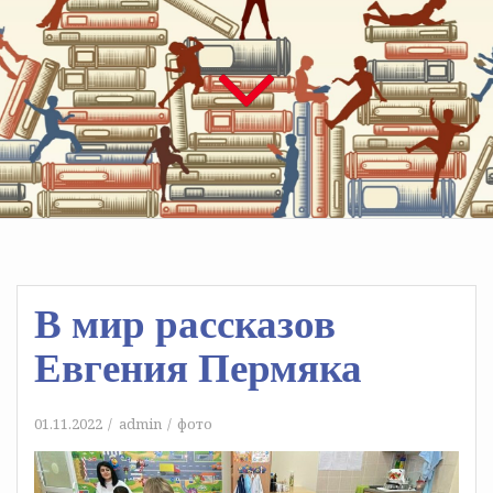
В мир рассказов
Евгения Пермяка
01.11.2022
admin
фото