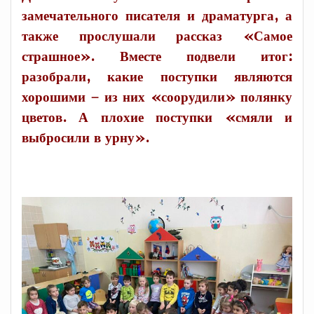
замечательного писателя и драматурга, а
также прослушали рассказ «Самое
страшное». Вместе подвели итог:
разобрали, какие поступки являются
хорошими – из них «соорудили» полянку
цветов. А плохие поступки «смяли и
выбросили в урну».