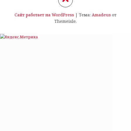
Сайт работает на WordPress
|
Тема:
Amadeus
от
Themeisle.