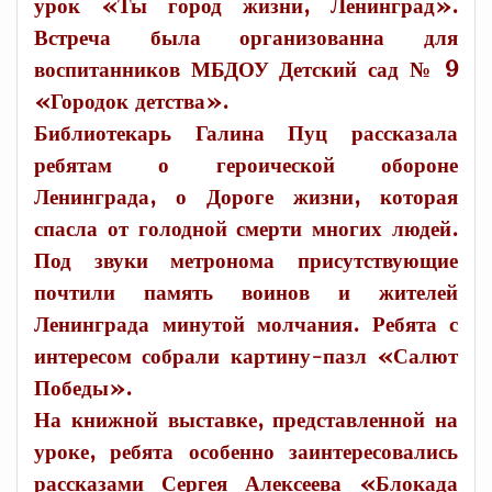
урок «Ты город жизни, Ленинград».
Встреча была организованна для
воспитанников МБДОУ Детский сад № 9
«Городок детства».
Библиотекарь Галина Пуц рассказала
ребятам о героической обороне
Ленинграда, о Дороге жизни, которая
спасла от голодной смерти многих людей.
Под звуки метронома присутствующие
почтили память воинов и жителей
Ленинграда минутой молчания. Ребята с
интересом собрали картину-пазл «Салют
Победы».
На книжной выставке, представленной на
уроке, ребята особенно заинтересовались
рассказами Сергея Алексеева «Блокада