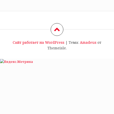
Сайт работает на WordPress
|
Тема:
Amadeus
от
Themeisle.