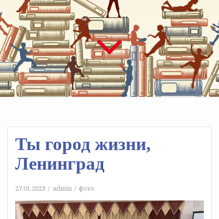
Ты город жизни,
Ленинград
27.01.2023
admin
фото