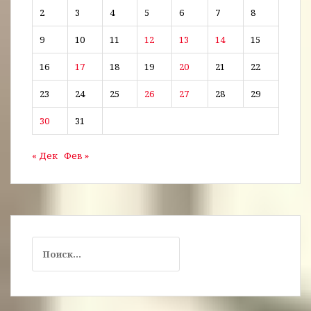
2
3
4
5
6
7
8
9
10
11
12
13
14
15
16
17
18
19
20
21
22
23
24
25
26
27
28
29
30
31
« Дек
Фев »
Найти: