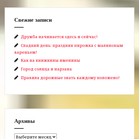
Свежие записи
Дружба начинается здесь и сейчас!
Сладкий день: праздник пирожка с малиновым
вареньем!
Как на книжкины именины
Город солнца и нарзана
Правила дорожные знать каждому положено!
Архивы
Архивы