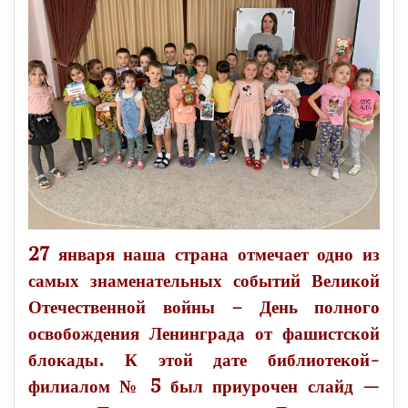
27 января наша страна отмечает одно из
самых знаменательных событий Великой
Отечественной войны – День полного
освобождения Ленинграда от фашистской
блокады. К этой дате библиотекой-
филиалом № 5 был приурочен слайд —