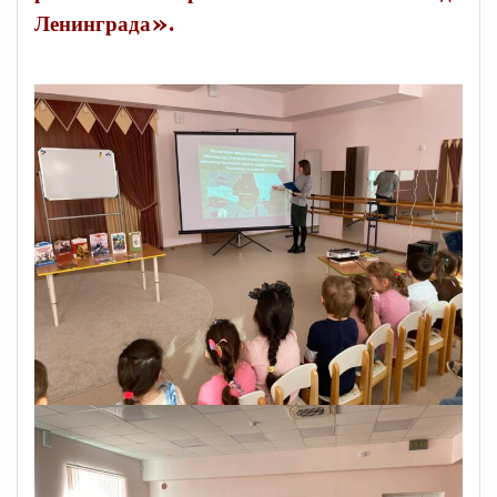
Ленинграда».