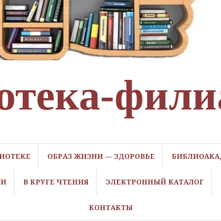
отека-фили
ЛИОТЕКЕ
ОБРАЗ ЖИЗНИ — ЗДОРОВЬЕ
БИБЛИОАКА
ЛИ
В КРУГЕ ЧТЕНИЯ
ЭЛЕКТРОННЫЙ КАТАЛОГ
КОНТАКТЫ