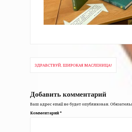
Навигация
ЗДРАВСТВУЙ, ШИРОКАЯ МАСЛЕНИЦА!
по
записям
Добавить комментарий
Ваш адрес email не будет опубликован.
Обязател
Комментарий
*