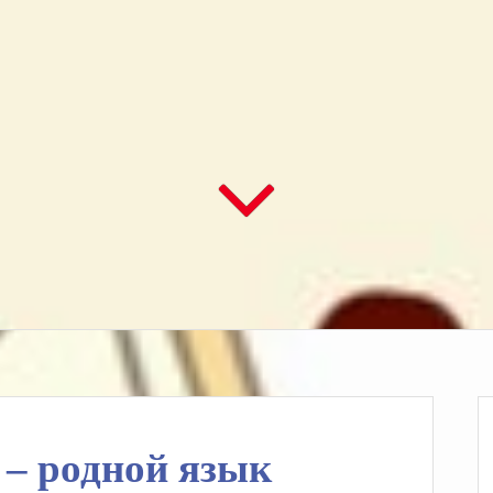
 – родной язык