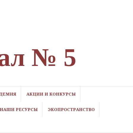
ал № 5
ДЕМИЯ
АКЦИИ И КОНКУРСЫ
НАШИ РЕСУРСЫ
ЭКОПРОСТРАНСТВО