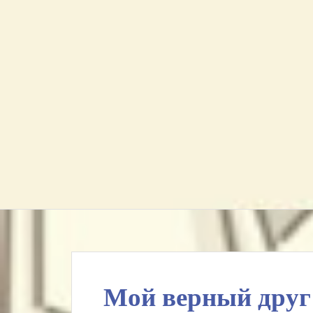
Мой верный друг