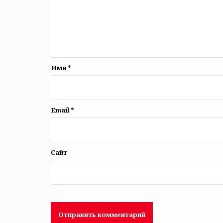
Имя
*
Email
*
Сайт