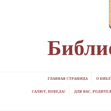
Библи
ГЛАВНАЯ СТРАНИЦА
О БИБ
САЛЮТ, ПОБЕДА!
ДЛЯ ВАС, РОДИТЕ