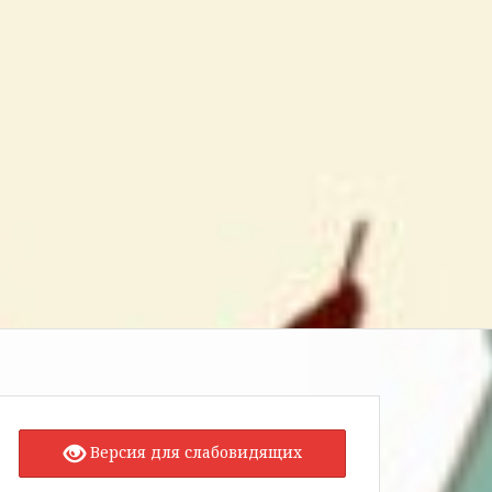
Версия для слабовидящих