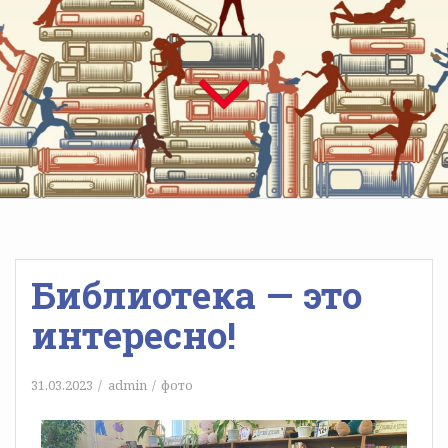
Библиотека — это
интересно!
31.03.2023
admin
фото