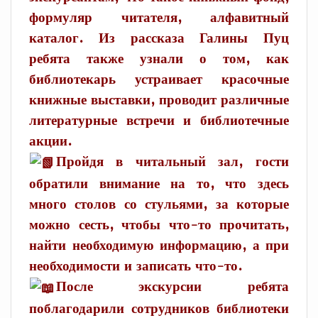
формуляр читателя, алфавитный
каталог. Из рассказа Галины Пуц
ребята также узнали о том, как
библиотекарь устраивает красочные
книжные выставки, проводит различные
литературные встречи и библиотечные
акции.
Пройдя в читальный зал, гости
обратили внимание на то, что здесь
много столов со стульями, за которые
можно сесть, чтобы что-то прочитать,
найти необходимую информацию, а при
необходимости и записать что-то.
После экскурсии ребята
поблагодарили сотрудников библиотеки