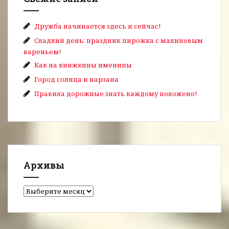
Дружба начинается здесь и сейчас!
Сладкий день: праздник пирожка с малиновым
вареньем!
Как на книжкины именины
Город солнца и нарзана
Правила дорожные знать каждому положено!
Архивы