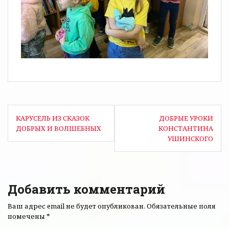
КАРУСЕЛЬ ИЗ СКАЗОК
ДОБРЫЕ УРОКИ
ДОБРЫХ И ВОЛШЕБНЫХ
КОНСТАНТИНА
УШИНСКОГО
Добавить комментарий
Ваш адрес email не будет опубликован.
Обязательные поля
помечены
*