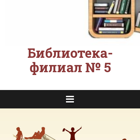
Библиотека-
филиал № 5