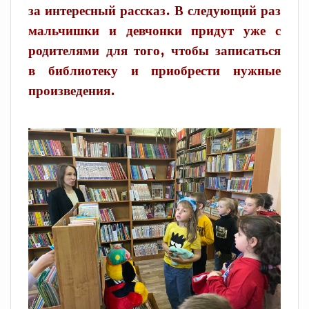
за интересный рассказ. В следующий раз
мальчишки и девчонки придут уже с
родителями для того, чтобы записаться
в библиотеку и приобрести нужные
произведения.