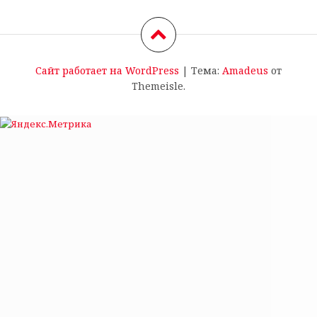
Сайт работает на WordPress
|
Тема:
Amadeus
от
Themeisle.