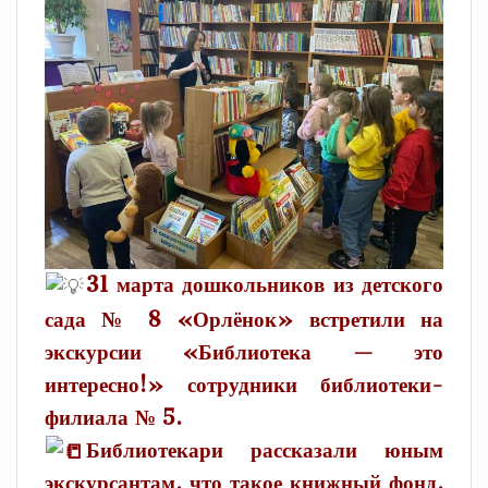
31 марта дошкольников из детского
сада № 8 «Орлёнок» встретили на
экскурсии «Библиотека — это
интересно!» сотрудники библиотеки-
филиала № 5.
Библиотекари рассказали юным
экскурсантам, что такое книжный фонд,