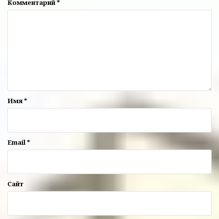
Комментарий
*
Имя
*
Email
*
Сайт