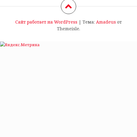
Сайт работает на WordPress
|
Тема:
Amadeus
от
Themeisle.