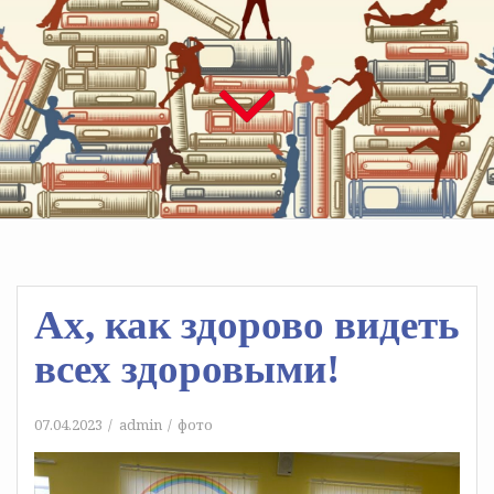
Ах, как здорово видеть
всех здоровыми!
07.04.2023
admin
фото