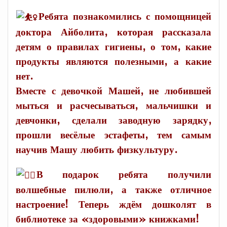
Ребята познакомились с помощницей
доктора Айболита, которая рассказала
детям о правилах гигиены, о том, какие
продукты являются полезными, а какие
нет.
Вместе с девочкой Машей, не любившей
мыться и расчесываться, мальчишки и
девчонки, сделали заводную зарядку,
прошли весёлые эстафеты, тем самым
научив Машу любить физкультуру.
В подарок ребята получили
волшебные пилюли, а также отличное
настроение! Теперь ждём дошколят в
библиотеке за «здоровыми» книжками!