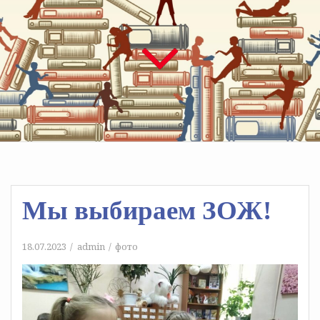
Мы выбираем ЗОЖ!
18.07.2023
admin
фото