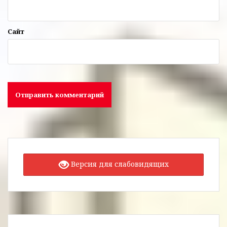
Сайт
Версия для слабовидящих