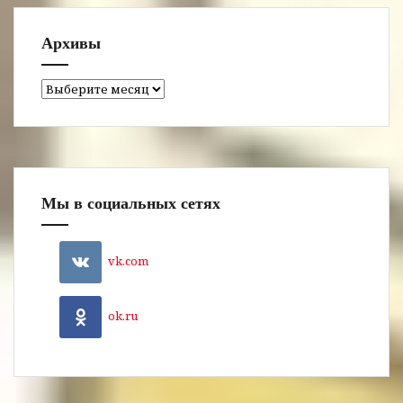
Архивы
Архивы
Мы в социальных сетях
vk.com
ok.ru