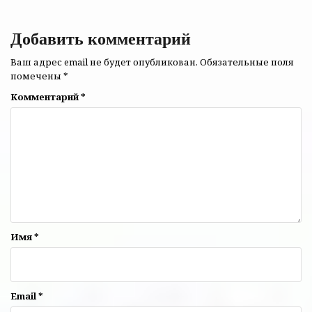
записям
Добавить комментарий
Ваш адрес email не будет опубликован.
Обязательные поля
помечены
*
Комментарий
*
Имя
*
Email
*