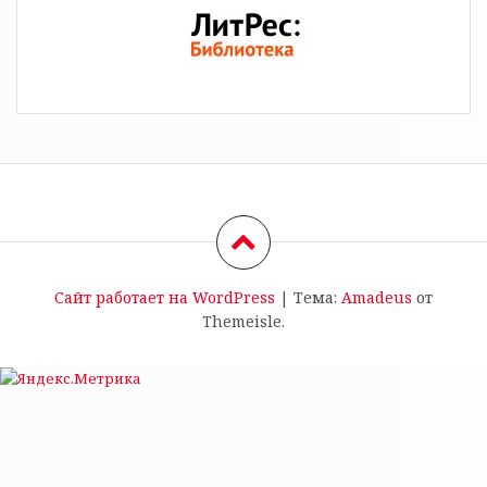
Сайт работает на WordPress
|
Тема:
Amadeus
от
Themeisle.