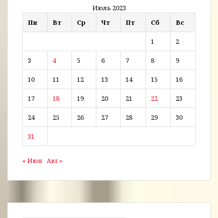
Июль 2023
Пн
Вт
Ср
Чт
Пт
Сб
Вс
1
2
3
4
5
6
7
8
9
10
11
12
13
14
15
16
17
18
19
20
21
22
23
24
25
26
27
28
29
30
31
« Июн
Авг »