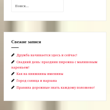
Найти:
Свежие записи
Дружба начинается здесь и сейчас!
Сладкий день: праздник пирожка с малиновым
вареньем!
Как на книжкины именины
Город солнца и нарзана
Правила дорожные знать каждому положено!