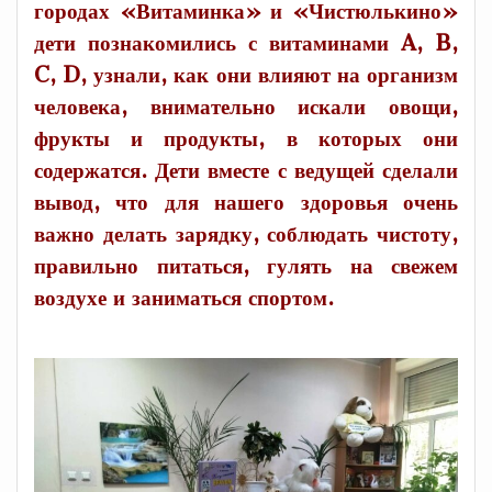
городах «Витаминка» и «Чистюлькино»
дети познакомились с витаминами A, B,
C, D, узнали, как они влияют на организм
человека, внимательно искали овощи,
фрукты и продукты, в которых они
содержатся. Дети вместе с ведущей сделали
вывод, что для нашего здоровья очень
важно делать зарядку, соблюдать чистоту,
правильно питаться, гулять на свежем
воздухе и заниматься спортом.