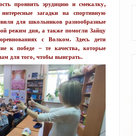
ость проявить эрудицию и смекалку,
 интересные загадки на спортивную
овили для школьников разнообразные
вой режим дня, а также помогли Зайцу
оревнованиях с Волком. Здесь дети
ие к победе – те качества, которые
ам для того, чтобы выиграть.