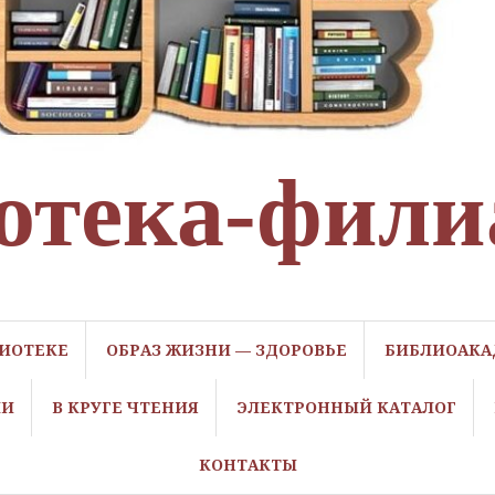
отека-фили
ЛИОТЕКЕ
ОБРАЗ ЖИЗНИ — ЗДОРОВЬЕ
БИБЛИОАКА
ЛИ
В КРУГЕ ЧТЕНИЯ
ЭЛЕКТРОННЫЙ КАТАЛОГ
КОНТАКТЫ