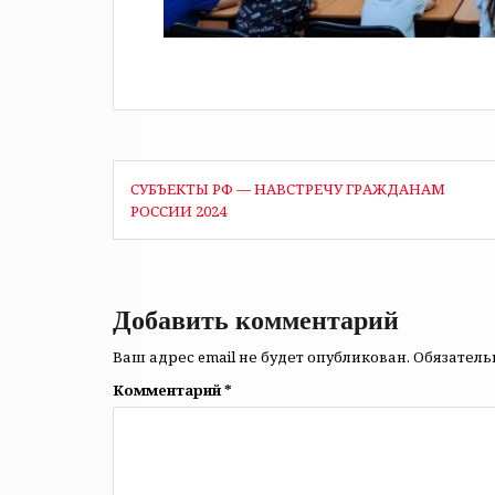
Навигация
СУБЪЕКТЫ РФ — НАВСТРЕЧУ ГРАЖДАНАМ
по
РОССИИ 2024
записям
Добавить комментарий
Ваш адрес email не будет опубликован.
Обязател
Комментарий
*