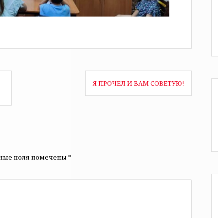
Я ПРОЧЕЛ И ВАМ СОВЕТУЮ!
ьные поля помечены
*