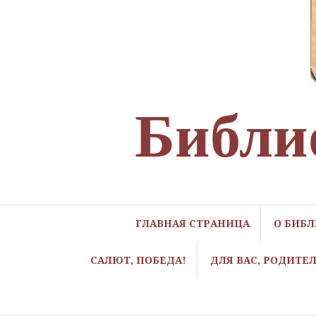
Библи
ГЛАВНАЯ СТРАНИЦА
О БИБ
САЛЮТ, ПОБЕДА!
ДЛЯ ВАС, РОДИТЕ