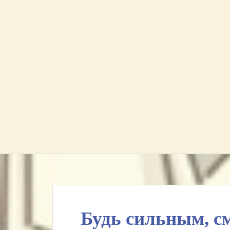
Будь сильным, с