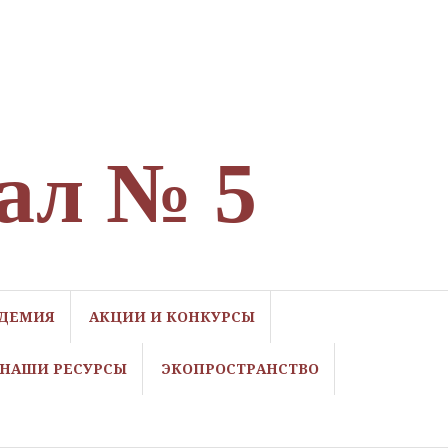
ал № 5
ДЕМИЯ
АКЦИИ И КОНКУРСЫ
НАШИ РЕСУРСЫ
ЭКОПРОСТРАНСТВО