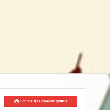
Версия для слабовидящих