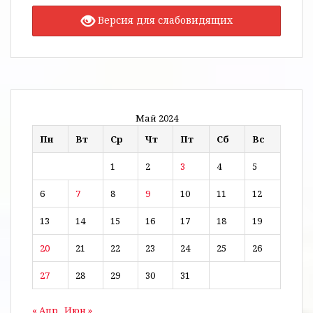
Версия для слабовидящих
Май 2024
Пн
Вт
Ср
Чт
Пт
Сб
Вс
1
2
3
4
5
6
7
8
9
10
11
12
13
14
15
16
17
18
19
20
21
22
23
24
25
26
27
28
29
30
31
« Апр
Июн »