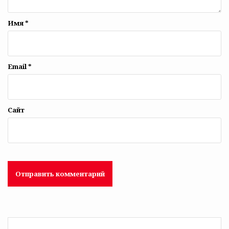
Имя
*
Email
*
Сайт