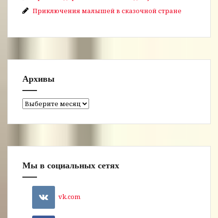
Приключения малышей в сказочной стране
Архивы
Архивы
Мы в социальных сетях
vk.com