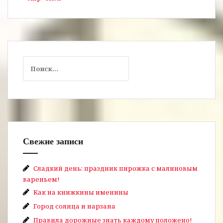
Найти:
Свежие записи
Сладкий день: праздник пирожка с малиновым
вареньем!
Как на книжкины именины
Город солнца и нарзана
Правила дорожные знать каждому положено!