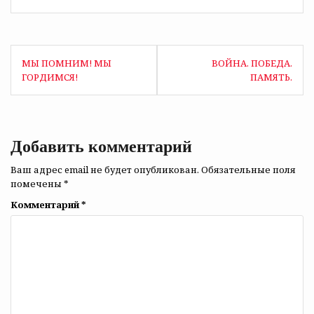
Навигация
МЫ ПОМНИМ! МЫ
ВОЙНА. ПОБЕДА.
по
ГОРДИМСЯ!
ПАМЯТЬ.
записям
Добавить комментарий
Ваш адрес email не будет опубликован.
Обязательные поля
помечены
*
Комментарий
*