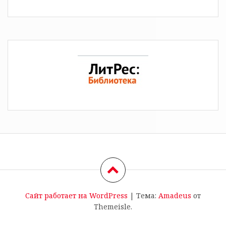
Сайт работает на WordPress
|
Тема:
Amadeus
от
Themeisle.