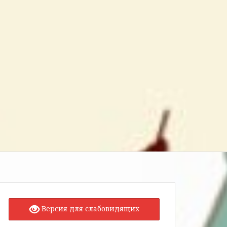
Версия для слабовидящих