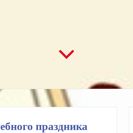
ебного праздника