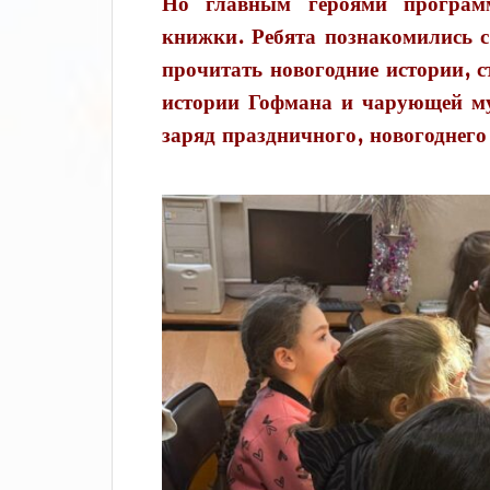
Но главным героями программ
книжки. Ребята познакомились 
прочитать новогодние истории, с
истории Гофмана и чарующей м
заряд праздничного, новогоднего