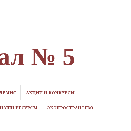
ал № 5
ДЕМИЯ
АКЦИИ И КОНКУРСЫ
НАШИ РЕСУРСЫ
ЭКОПРОСТРАНСТВО