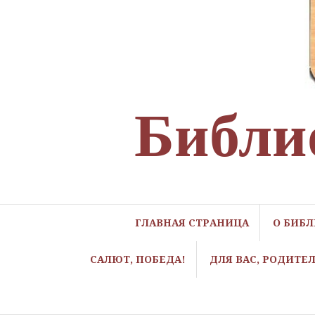
Библи
ГЛАВНАЯ СТРАНИЦА
О БИБ
САЛЮТ, ПОБЕДА!
ДЛЯ ВАС, РОДИТЕ