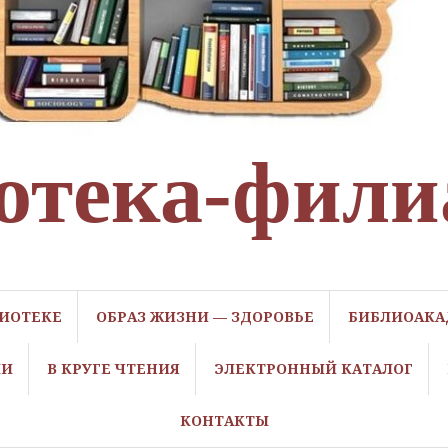
отека-фили
ЛИОТЕКЕ
ОБРАЗ ЖИЗНИ — ЗДОРОВЬЕ
БИБЛИОАКА
ЛИ
В КРУГЕ ЧТЕНИЯ
ЭЛЕКТРОННЫЙ КАТАЛОГ
КОНТАКТЫ